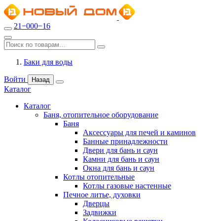
21−000−16
Баки для воды
Войти
Назад
Каталог
Каталог
Баня, отопительное оборудование
Баня
Аксессуары для печей и каминов
Банные принадлежности
Двери для бань и саун
Камни для бань и саун
Окна для бань и саун
Котлы отопительные
Котлы газовые настенные
Печное литье, духовки
Дверцы
Задвижки