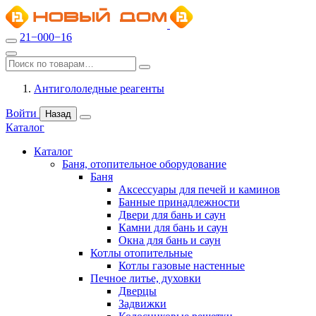
21−000−16
Антигололедные реагенты
Войти
Назад
Каталог
Каталог
Баня, отопительное оборудование
Баня
Аксессуары для печей и каминов
Банные принадлежности
Двери для бань и саун
Камни для бань и саун
Окна для бань и саун
Котлы отопительные
Котлы газовые настенные
Печное литье, духовки
Дверцы
Задвижки