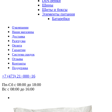
DIN-рейки
Шины
Щиты и боксы
Элементы питания
Батарейки
О компании
Наши магазины
Доставка
Разгрузка
Оплата
Гарантии
Система скидок
Отзывы
Контакты
Поддержка
+7 (473) 21−000−16
Пн-Сб с 08:00 до 18:00
Вс с 08:00 до 16:00