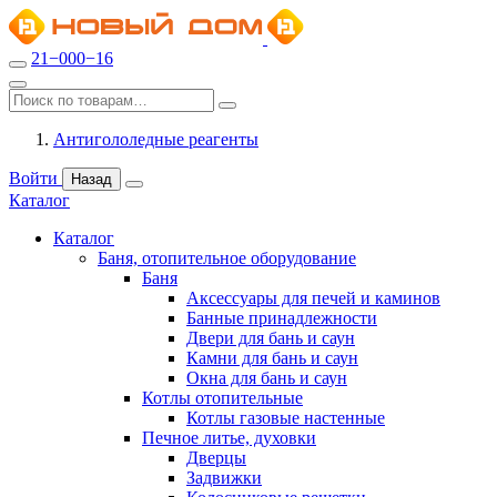
21−000−16
Антигололедные реагенты
Войти
Назад
Каталог
Каталог
Баня, отопительное оборудование
Баня
Аксессуары для печей и каминов
Банные принадлежности
Двери для бань и саун
Камни для бань и саун
Окна для бань и саун
Котлы отопительные
Котлы газовые настенные
Печное литье, духовки
Дверцы
Задвижки