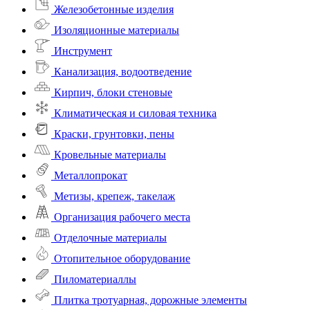
Железобетонные изделия
Изоляционные материалы
Инструмент
Канализация, водоотведение
Кирпич, блоки стеновые
Климатическая и силовая техника
Краски, грунтовки, пены
Кровельные материалы
Металлопрокат
Метизы, крепеж, такелаж
Организация рабочего места
Отделочные материалы
Отопительное оборудование
Пиломатериаллы
Плитка тротуарная, дорожные элементы