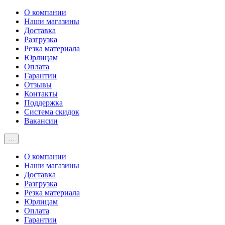
О компании
Наши магазины
Доставка
Разгрузка
Резка материала
Юрлицам
Оплата
Гарантии
Отзывы
Контакты
Поддержка
Система скидок
Вакансии
…
О компании
Наши магазины
Доставка
Разгрузка
Резка материала
Юрлицам
Оплата
Гарантии