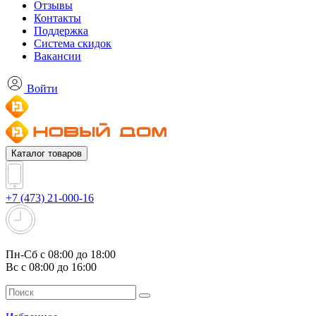
Отзывы
Контакты
Поддержка
Система скидок
Вакансии
Войти
Каталог товаров
+7 (473) 21-000-16
Пн-Сб с 08:00 до 18:00
Вс с 08:00 до 16:00