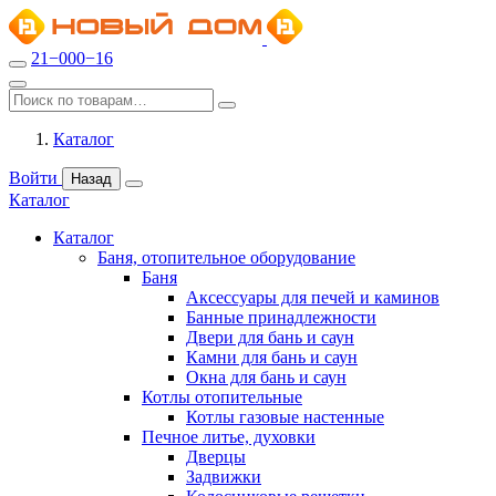
21−000−16
Каталог
Войти
Назад
Каталог
Каталог
Баня, отопительное оборудование
Баня
Аксессуары для печей и каминов
Банные принадлежности
Двери для бань и саун
Камни для бань и саун
Окна для бань и саун
Котлы отопительные
Котлы газовые настенные
Печное литье, духовки
Дверцы
Задвижки