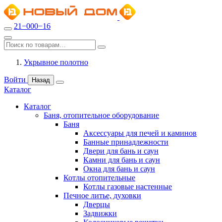
21−000−16
Укрывное полотно
Войти
Назад
Каталог
Каталог
Баня, отопительное оборудование
Баня
Аксессуары для печей и каминов
Банные принадлежности
Двери для бань и саун
Камни для бань и саун
Окна для бань и саун
Котлы отопительные
Котлы газовые настенные
Печное литье, духовки
Дверцы
Задвижки