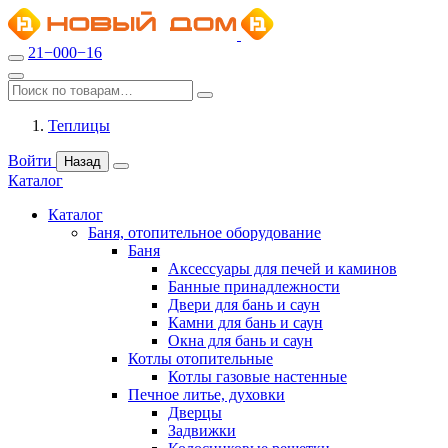
21−000−16
Теплицы
Войти
Назад
Каталог
Каталог
Баня, отопительное оборудование
Баня
Аксессуары для печей и каминов
Банные принадлежности
Двери для бань и саун
Камни для бань и саун
Окна для бань и саун
Котлы отопительные
Котлы газовые настенные
Печное литье, духовки
Дверцы
Задвижки