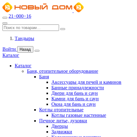
21−000−16
Тандыры
Войти
Назад
Каталог
Каталог
Баня, отопительное оборудование
Баня
Аксессуары для печей и каминов
Банные принадлежности
Двери для бань и саун
Камни для бань и саун
Окна для бань и саун
Котлы отопительные
Котлы газовые настенные
Печное литье, духовки
Дверцы
Задвижки