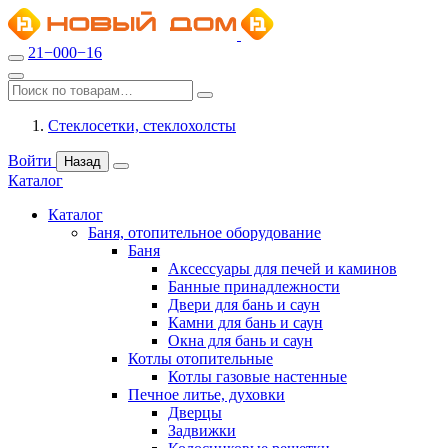
21−000−16
Стеклосетки, стеклохолсты
Войти
Назад
Каталог
Каталог
Баня, отопительное оборудование
Баня
Аксессуары для печей и каминов
Банные принадлежности
Двери для бань и саун
Камни для бань и саун
Окна для бань и саун
Котлы отопительные
Котлы газовые настенные
Печное литье, духовки
Дверцы
Задвижки