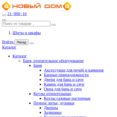
21−000−16
Щиты и шкафы
Войти
Назад
Каталог
Каталог
Баня, отопительное оборудование
Баня
Аксессуары для печей и каминов
Банные принадлежности
Двери для бань и саун
Камни для бань и саун
Окна для бань и саун
Котлы отопительные
Котлы газовые настенные
Печное литье, духовки
Дверцы
Задвижки