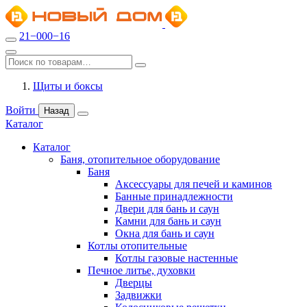
21−000−16
Щиты и боксы
Войти
Назад
Каталог
Каталог
Баня, отопительное оборудование
Баня
Аксессуары для печей и каминов
Банные принадлежности
Двери для бань и саун
Камни для бань и саун
Окна для бань и саун
Котлы отопительные
Котлы газовые настенные
Печное литье, духовки
Дверцы
Задвижки