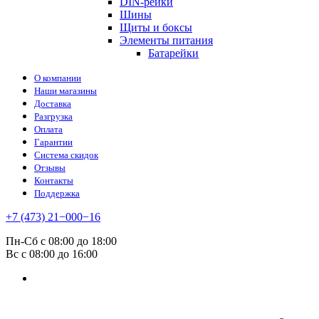
DIN-рейки
Шины
Щиты и боксы
Элементы питания
Батарейки
О компании
Наши магазины
Доставка
Разгрузка
Оплата
Гарантии
Система скидок
Отзывы
Контакты
Поддержка
+7 (473) 21−000−16
Пн-Сб с 08:00 до 18:00
Вс с 08:00 до 16:00