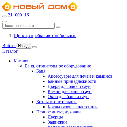
21−000−16
Щетки, скребки автомобильные
Войти
Назад
Каталог
Каталог
Баня, отопительное оборудование
Баня
Аксессуары для печей и каминов
Банные принадлежности
Двери для бань и саун
Камни для бань и саун
Окна для бань и саун
Котлы отопительные
Котлы газовые настенные
Печное литье, духовки
Дверцы
Задвижки