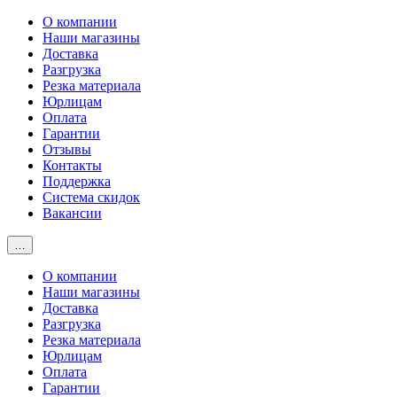
О компании
Наши магазины
Доставка
Разгрузка
Резка материала
Юрлицам
Оплата
Гарантии
Отзывы
Контакты
Поддержка
Система скидок
Вакансии
…
О компании
Наши магазины
Доставка
Разгрузка
Резка материала
Юрлицам
Оплата
Гарантии