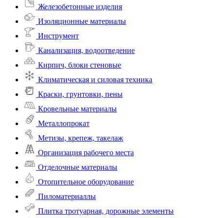
Железобетонные изделия
Изоляционные материалы
Инструмент
Канализация, водоотведение
Кирпич, блоки стеновые
Климатическая и силовая техника
Краски, грунтовки, пены
Кровельные материалы
Металлопрокат
Метизы, крепеж, такелаж
Организация рабочего места
Отделочные материалы
Отопительное оборудование
Пиломатериаллы
Плитка тротуарная, дорожные элементы