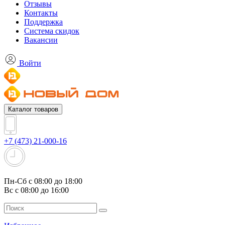
Отзывы
Контакты
Поддержка
Система скидок
Вакансии
Войти
Каталог товаров
+7 (473) 21-000-16
Пн-Сб с 08:00 до 18:00
Вс с 08:00 до 16:00