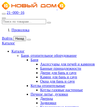
21−000−16
Проволока
Войти
Назад
Каталог
Каталог
Баня, отопительное оборудование
Баня
Аксессуары для печей и каминов
Банные принадлежности
Двери для бань и саун
Камни для бань и саун
Окна для бань и саун
Котлы отопительные
Котлы газовые настенные
Печное литье, духовки
Дверцы
Задвижки