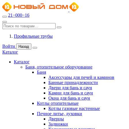
21−000−16
Профильные трубы
Войти
Назад
Каталог
Каталог
Баня, отопительное оборудование
Баня
Аксессуары для печей и каминов
Банные принадлежности
Двери для бань и саун
Камни для бань и саун
Окна для бань и саун
Котлы отопительные
Котлы газовые настенные
Печное литье, духовки
Дверцы
Задвижки