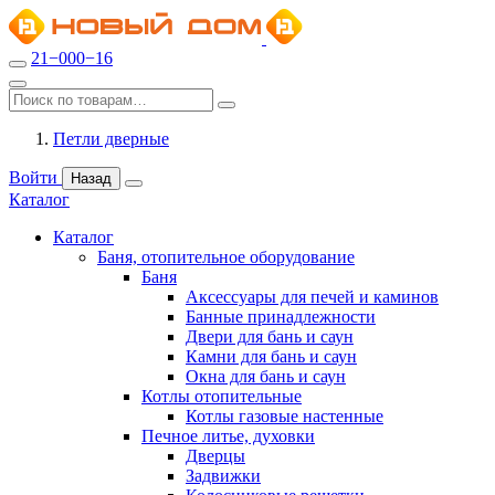
21−000−16
Петли дверные
Войти
Назад
Каталог
Каталог
Баня, отопительное оборудование
Баня
Аксессуары для печей и каминов
Банные принадлежности
Двери для бань и саун
Камни для бань и саун
Окна для бань и саун
Котлы отопительные
Котлы газовые настенные
Печное литье, духовки
Дверцы
Задвижки