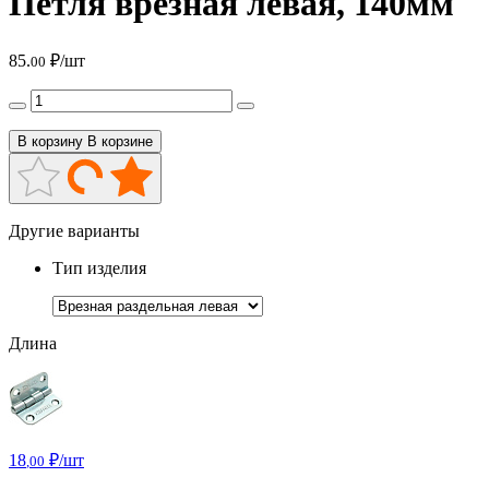
Петля врезная левая, 140мм
85.
₽/шт
00
В корзину
В корзине
Другие варианты
Тип изделия
Длина
18
₽/шт
,00