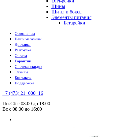
DIN-рейки
Шины
Щиты и боксы
Элементы питания
Батарейки
О компании
Наши магазины
Доставка
Разгрузка
Оплата
Гарантии
Система скидок
Отзывы
Контакты
Поддержка
+7 (473) 21−000−16
Пн-Сб с 08:00 до 18:00
Вс с 08:00 до 16:00