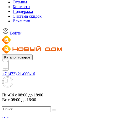
Отзывы
Контакты
Поддержка
Система скидок
Вакансии
Войти
Каталог товаров
+7 (473) 21-000-16
Пн-Сб с 08:00 до 18:00
Вс с 08:00 до 16:00