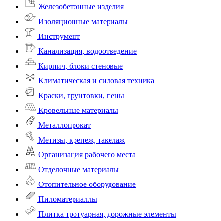
Железобетонные изделия
Изоляционные материалы
Инструмент
Канализация, водоотведение
Кирпич, блоки стеновые
Климатическая и силовая техника
Краски, грунтовки, пены
Кровельные материалы
Металлопрокат
Метизы, крепеж, такелаж
Организация рабочего места
Отделочные материалы
Отопительное оборудование
Пиломатериаллы
Плитка тротуарная, дорожные элементы