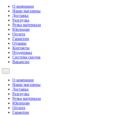
О компании
Наши магазины
Доставка
Разгрузка
Резка материала
Юрлицам
Оплата
Гарантии
Отзывы
Контакты
Поддержка
Система скидок
Вакансии
…
О компании
Наши магазины
Доставка
Разгрузка
Резка материала
Юрлицам
Оплата
Гарантии