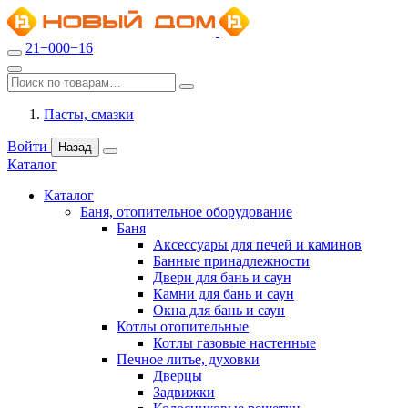
21−000−16
Пасты, смазки
Войти
Назад
Каталог
Каталог
Баня, отопительное оборудование
Баня
Аксессуары для печей и каминов
Банные принадлежности
Двери для бань и саун
Камни для бань и саун
Окна для бань и саун
Котлы отопительные
Котлы газовые настенные
Печное литье, духовки
Дверцы
Задвижки