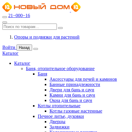
21−000−16
Опоры и подвязки для растений
Войти
Назад
Каталог
Каталог
Баня, отопительное оборудование
Баня
Аксессуары для печей и каминов
Банные принадлежности
Двери для бань и саун
Камни для бань и саун
Окна для бань и саун
Котлы отопительные
Котлы газовые настенные
Печное литье, духовки
Дверцы
Задвижки