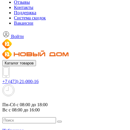
Отзывы
Контакты
Поддержка
Система скидок
Вакансии
Войти
Каталог товаров
+7 (473) 21-000-16
Пн-Сб с 08:00 до 18:00
Вс с 08:00 до 16:00