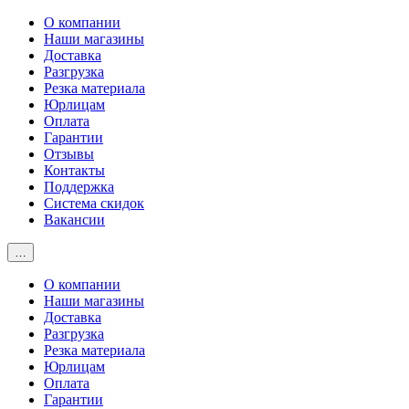
О компании
Наши магазины
Доставка
Разгрузка
Резка материала
Юрлицам
Оплата
Гарантии
Отзывы
Контакты
Поддержка
Система скидок
Вакансии
…
О компании
Наши магазины
Доставка
Разгрузка
Резка материала
Юрлицам
Оплата
Гарантии