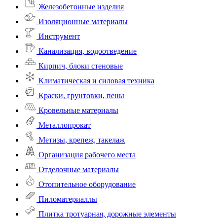
Железобетонные изделия
Изоляционные материалы
Инструмент
Канализация, водоотведение
Кирпич, блоки стеновые
Климатическая и силовая техника
Краски, грунтовки, пены
Кровельные материалы
Металлопрокат
Метизы, крепеж, такелаж
Организация рабочего места
Отделочные материалы
Отопительное оборудование
Пиломатериаллы
Плитка тротуарная, дорожные элементы