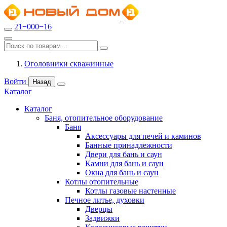
21−000−16
Оголовники скважинные
Войти
Назад
Каталог
Каталог
Баня, отопительное оборудование
Баня
Аксессуары для печей и каминов
Банные принадлежности
Двери для бань и саун
Камни для бань и саун
Окна для бань и саун
Котлы отопительные
Котлы газовые настенные
Печное литье, духовки
Дверцы
Задвижки