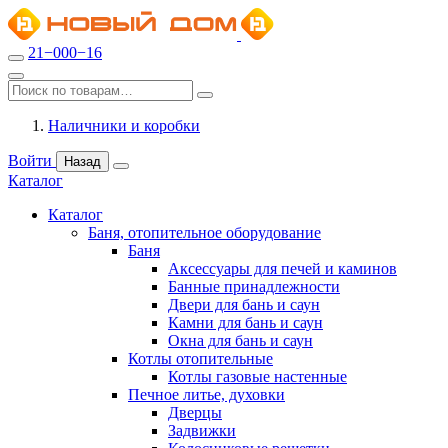
21−000−16
Наличники и коробки
Войти
Назад
Каталог
Каталог
Баня, отопительное оборудование
Баня
Аксессуары для печей и каминов
Банные принадлежности
Двери для бань и саун
Камни для бань и саун
Окна для бань и саун
Котлы отопительные
Котлы газовые настенные
Печное литье, духовки
Дверцы
Задвижки