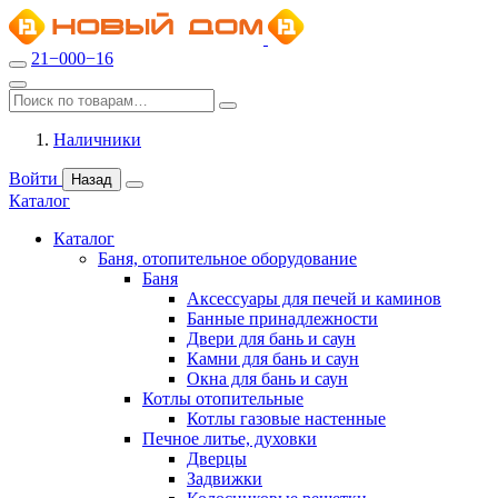
21−000−16
Наличники
Войти
Назад
Каталог
Каталог
Баня, отопительное оборудование
Баня
Аксессуары для печей и каминов
Банные принадлежности
Двери для бань и саун
Камни для бань и саун
Окна для бань и саун
Котлы отопительные
Котлы газовые настенные
Печное литье, духовки
Дверцы
Задвижки