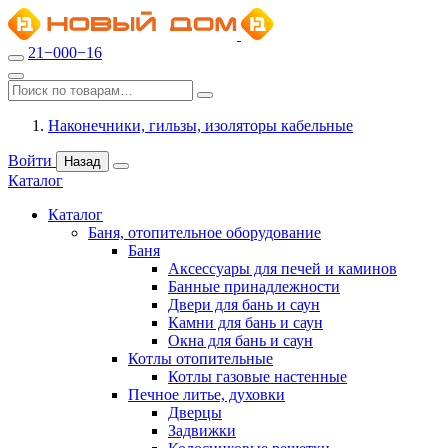
21−000−16
Наконечники, гильзы, изоляторы кабельные
Войти
Назад
Каталог
Каталог
Баня, отопительное оборудование
Баня
Аксессуары для печей и каминов
Банные принадлежности
Двери для бань и саун
Камни для бань и саун
Окна для бань и саун
Котлы отопительные
Котлы газовые настенные
Печное литье, духовки
Дверцы
Задвижки