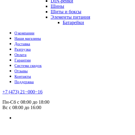
DIN-рейки
Шины
Щиты и боксы
Элементы питания
Батарейки
О компании
Наши магазины
Доставка
Разгрузка
Оплата
Гарантии
Система скидок
Отзывы
Контакты
Поддержка
+7 (473) 21−000−16
Пн-Сб с 08:00 до 18:00
Вс с 08:00 до 16:00