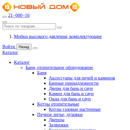
21−000−16
Мойки высокого давления, комплектующие
Войти
Назад
Каталог
Каталог
Баня, отопительное оборудование
Баня
Аксессуары для печей и каминов
Банные принадлежности
Двери для бань и саун
Камни для бань и саун
Окна для бань и саун
Котлы отопительные
Котлы газовые настенные
Печное литье, духовки
Дверцы
Задвижки