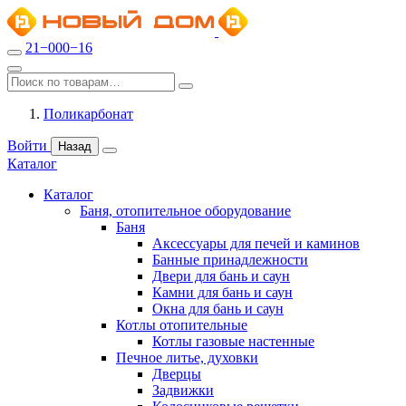
21−000−16
Поликарбонат
Войти
Назад
Каталог
Каталог
Баня, отопительное оборудование
Баня
Аксессуары для печей и каминов
Банные принадлежности
Двери для бань и саун
Камни для бань и саун
Окна для бань и саун
Котлы отопительные
Котлы газовые настенные
Печное литье, духовки
Дверцы
Задвижки