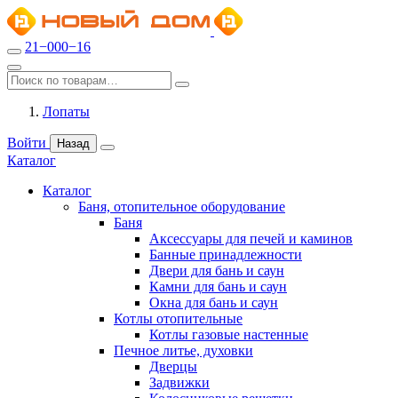
21−000−16
Лопаты
Войти
Назад
Каталог
Каталог
Баня, отопительное оборудование
Баня
Аксессуары для печей и каминов
Банные принадлежности
Двери для бань и саун
Камни для бань и саун
Окна для бань и саун
Котлы отопительные
Котлы газовые настенные
Печное литье, духовки
Дверцы
Задвижки