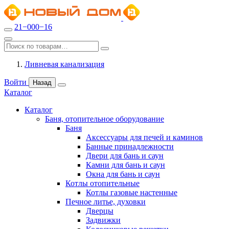
21−000−16
Ливневая канализация
Войти
Назад
Каталог
Каталог
Баня, отопительное оборудование
Баня
Аксессуары для печей и каминов
Банные принадлежности
Двери для бань и саун
Камни для бань и саун
Окна для бань и саун
Котлы отопительные
Котлы газовые настенные
Печное литье, духовки
Дверцы
Задвижки