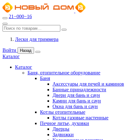
21−000−16
Лески для триммера
Войти
Назад
Каталог
Каталог
Баня, отопительное оборудование
Баня
Аксессуары для печей и каминов
Банные принадлежности
Двери для бань и саун
Камни для бань и саун
Окна для бань и саун
Котлы отопительные
Котлы газовые настенные
Печное литье, духовки
Дверцы
Задвижки