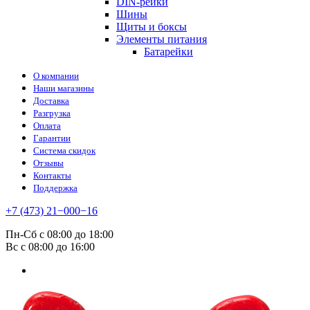
DIN-рейки
Шины
Щиты и боксы
Элементы питания
Батарейки
О компании
Наши магазины
Доставка
Разгрузка
Оплата
Гарантии
Система скидок
Отзывы
Контакты
Поддержка
+7 (473) 21−000−16
Пн-Сб с 08:00 до 18:00
Вс с 08:00 до 16:00