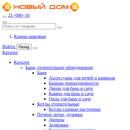
21−000−16
Краны шаровые
Войти
Назад
Каталог
Каталог
Баня, отопительное оборудование
Баня
Аксессуары для печей и каминов
Банные принадлежности
Двери для бань и саун
Камни для бань и саун
Окна для бань и саун
Котлы отопительные
Котлы газовые настенные
Печное литье, духовки
Дверцы
Задвижки