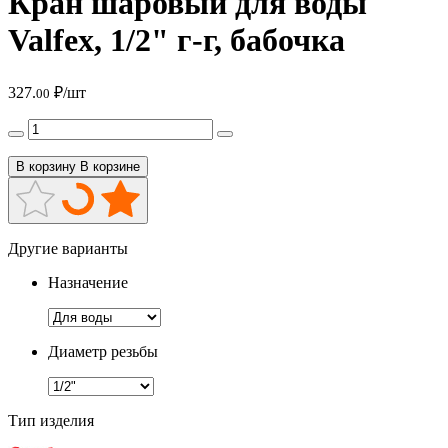
Кран шаровый для воды
Valfex, 1/2" г-г, бабочка
327.
₽/шт
00
В корзину
В корзине
Другие варианты
Назначение
Диаметр резьбы
Тип изделия