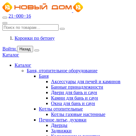
21−000−16
Коронки по бетону
Войти
Назад
Каталог
Каталог
Баня, отопительное оборудование
Баня
Аксессуары для печей и каминов
Банные принадлежности
Двери для бань и саун
Камни для бань и саун
Окна для бань и саун
Котлы отопительные
Котлы газовые настенные
Печное литье, духовки
Дверцы
Задвижки