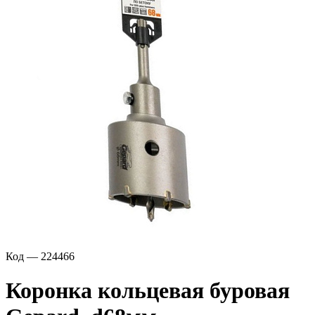
Код — 224466
Коронка кольцевая буровая