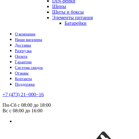
DIN-рейки
Шины
Щиты и боксы
Элементы питания
Батарейки
О компании
Наши магазины
Доставка
Разгрузка
Оплата
Гарантии
Система скидок
Отзывы
Контакты
Поддержка
+7 (473) 21−000−16
Пн-Сб с 08:00 до 18:00
Вс с 08:00 до 16:00