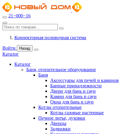
21−000−16
Коннекторная поливочная система
Войти
Назад
Каталог
Каталог
Баня, отопительное оборудование
Баня
Аксессуары для печей и каминов
Банные принадлежности
Двери для бань и саун
Камни для бань и саун
Окна для бань и саун
Котлы отопительные
Котлы газовые настенные
Печное литье, духовки
Дверцы
Задвижки