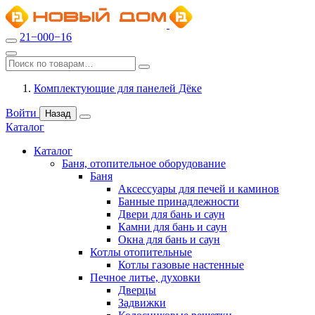
21−000−16
Комплектующие для панелей Дёке
Войти
Назад
Каталог
Каталог
Баня, отопительное оборудование
Баня
Аксессуары для печей и каминов
Банные принадлежности
Двери для бань и саун
Камни для бань и саун
Окна для бань и саун
Котлы отопительные
Котлы газовые настенные
Печное литье, духовки
Дверцы
Задвижки