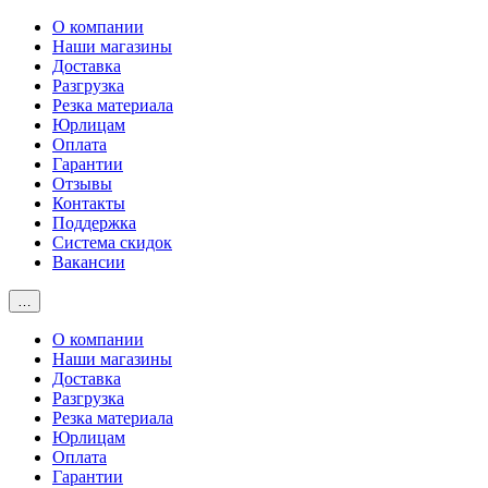
О компании
Наши магазины
Доставка
Разгрузка
Резка материала
Юрлицам
Оплата
Гарантии
Отзывы
Контакты
Поддержка
Система скидок
Вакансии
…
О компании
Наши магазины
Доставка
Разгрузка
Резка материала
Юрлицам
Оплата
Гарантии