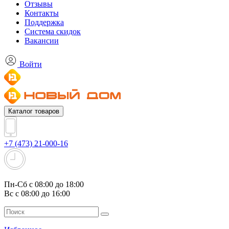
Отзывы
Контакты
Поддержка
Система скидок
Вакансии
Войти
Каталог товаров
+7 (473) 21-000-16
Пн-Сб с 08:00 до 18:00
Вс с 08:00 до 16:00