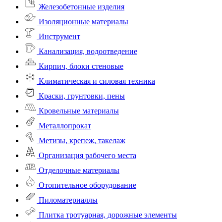
Железобетонные изделия
Изоляционные материалы
Инструмент
Канализация, водоотведение
Кирпич, блоки стеновые
Климатическая и силовая техника
Краски, грунтовки, пены
Кровельные материалы
Металлопрокат
Метизы, крепеж, такелаж
Организация рабочего места
Отделочные материалы
Отопительное оборудование
Пиломатериаллы
Плитка тротуарная, дорожные элементы