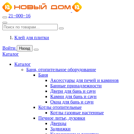
21−000−16
Клей для плитки
Войти
Назад
Каталог
Каталог
Баня, отопительное оборудование
Баня
Аксессуары для печей и каминов
Банные принадлежности
Двери для бань и саун
Камни для бань и саун
Окна для бань и саун
Котлы отопительные
Котлы газовые настенные
Печное литье, духовки
Дверцы
Задвижки