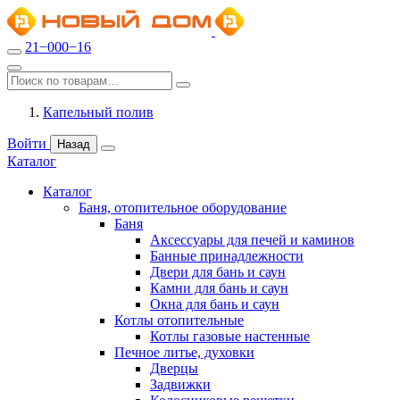
21−000−16
Капельный полив
Войти
Назад
Каталог
Каталог
Баня, отопительное оборудование
Баня
Аксессуары для печей и каминов
Банные принадлежности
Двери для бань и саун
Камни для бань и саун
Окна для бань и саун
Котлы отопительные
Котлы газовые настенные
Печное литье, духовки
Дверцы
Задвижки