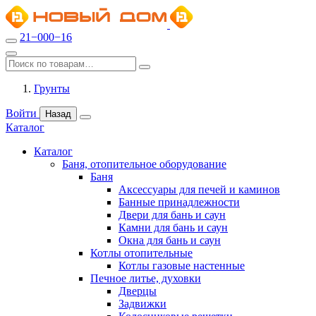
21−000−16
Грунты
Войти
Назад
Каталог
Каталог
Баня, отопительное оборудование
Баня
Аксессуары для печей и каминов
Банные принадлежности
Двери для бань и саун
Камни для бань и саун
Окна для бань и саун
Котлы отопительные
Котлы газовые настенные
Печное литье, духовки
Дверцы
Задвижки