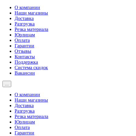
О компании
Наши магазины
Доставка
Разгрузка
Резка материала
Юрлицам
Оплата
Гарантии
Отзывы
Контакты
Поддержка
Система скидок
Вакансии
…
О компании
Наши магазины
Доставка
Разгрузка
Резка материала
Юрлицам
Оплата
Гарантии