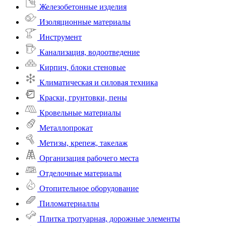
Железобетонные изделия
Изоляционные материалы
Инструмент
Канализация, водоотведение
Кирпич, блоки стеновые
Климатическая и силовая техника
Краски, грунтовки, пены
Кровельные материалы
Металлопрокат
Метизы, крепеж, такелаж
Организация рабочего места
Отделочные материалы
Отопительное оборудование
Пиломатериаллы
Плитка тротуарная, дорожные элементы