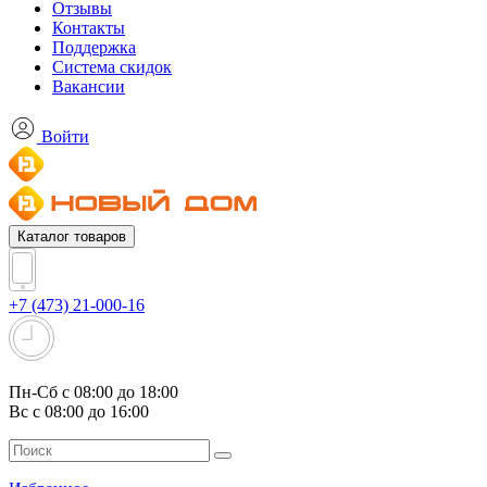
Отзывы
Контакты
Поддержка
Система скидок
Вакансии
Войти
Каталог товаров
+7 (473) 21-000-16
Пн-Сб с 08:00 до 18:00
Вс с 08:00 до 16:00