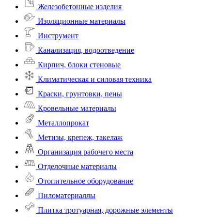
Железобетонные изделия
Изоляционные материалы
Инструмент
Канализация, водоотведение
Кирпич, блоки стеновые
Климатическая и силовая техника
Краски, грунтовки, пены
Кровельные материалы
Металлопрокат
Метизы, крепеж, такелаж
Организация рабочего места
Отделочные материалы
Отопительное оборудование
Пиломатериаллы
Плитка тротуарная, дорожные элементы