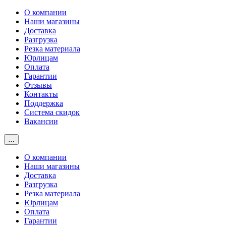
О компании
Наши магазины
Доставка
Разгрузка
Резка материала
Юрлицам
Оплата
Гарантии
Отзывы
Контакты
Поддержка
Система скидок
Вакансии
…
О компании
Наши магазины
Доставка
Разгрузка
Резка материала
Юрлицам
Оплата
Гарантии