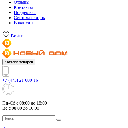
Отзывы
Контакты
Поддержка
Система скидок
Вакансии
Войти
Каталог товаров
+7 (473) 21-000-16
Пн-Сб с 08:00 до 18:00
Вс с 08:00 до 16:00