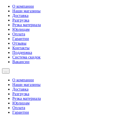
О компании
Наши магазины
Доставка
Разгрузка
Резка материала
Юрлицам
Оплата
Гарантии
Отзывы
Контакты
Поддержка
Система скидок
Вакансии
…
О компании
Наши магазины
Доставка
Разгрузка
Резка материала
Юрлицам
Оплата
Гарантии