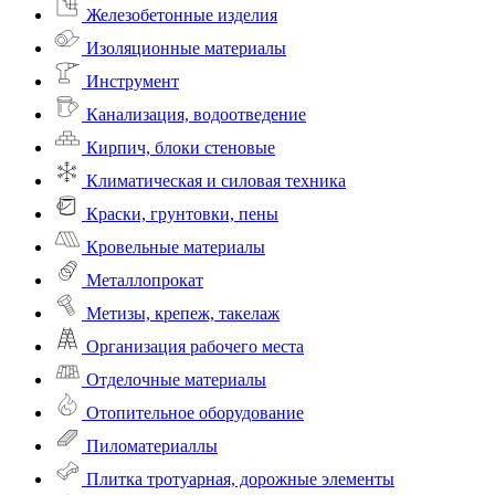
Железобетонные изделия
Изоляционные материалы
Инструмент
Канализация, водоотведение
Кирпич, блоки стеновые
Климатическая и силовая техника
Краски, грунтовки, пены
Кровельные материалы
Металлопрокат
Метизы, крепеж, такелаж
Организация рабочего места
Отделочные материалы
Отопительное оборудование
Пиломатериаллы
Плитка тротуарная, дорожные элементы