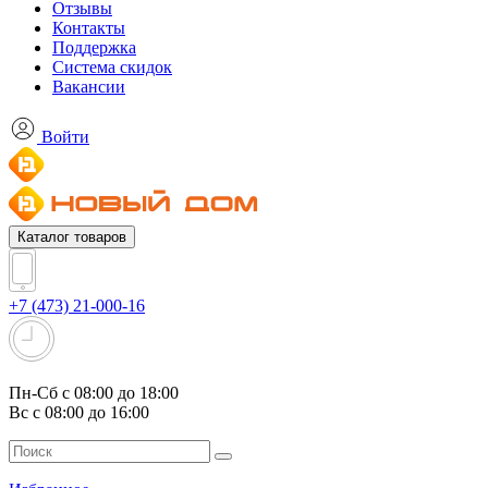
Отзывы
Контакты
Поддержка
Система скидок
Вакансии
Войти
Каталог товаров
+7 (473) 21-000-16
Пн-Сб с 08:00 до 18:00
Вс с 08:00 до 16:00