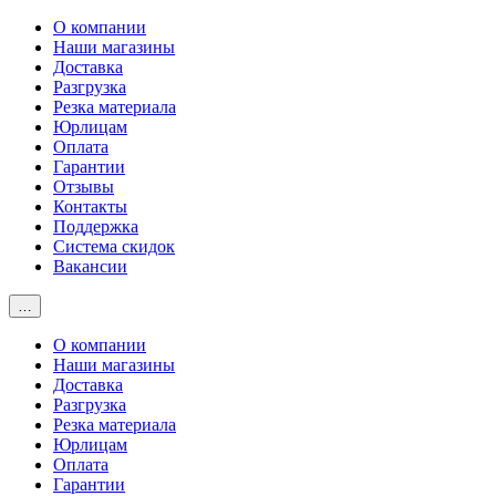
О компании
Наши магазины
Доставка
Разгрузка
Резка материала
Юрлицам
Оплата
Гарантии
Отзывы
Контакты
Поддержка
Система скидок
Вакансии
…
О компании
Наши магазины
Доставка
Разгрузка
Резка материала
Юрлицам
Оплата
Гарантии