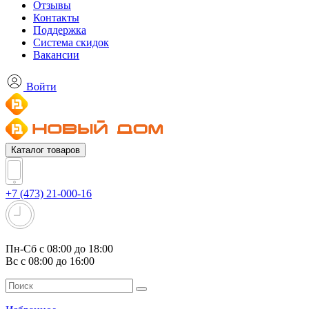
Отзывы
Контакты
Поддержка
Система скидок
Вакансии
Войти
Каталог товаров
+7 (473) 21-000-16
Пн-Сб с 08:00 до 18:00
Вс с 08:00 до 16:00