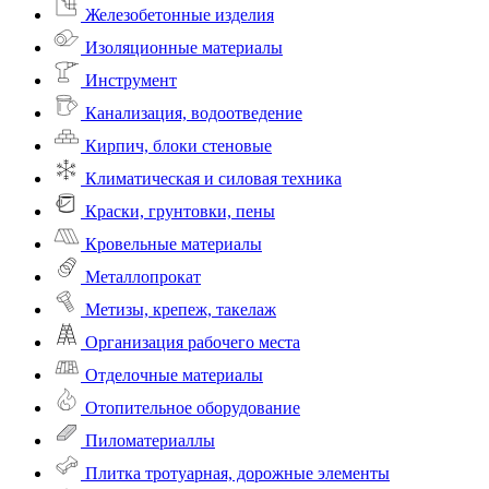
Железобетонные изделия
Изоляционные материалы
Инструмент
Канализация, водоотведение
Кирпич, блоки стеновые
Климатическая и силовая техника
Краски, грунтовки, пены
Кровельные материалы
Металлопрокат
Метизы, крепеж, такелаж
Организация рабочего места
Отделочные материалы
Отопительное оборудование
Пиломатериаллы
Плитка тротуарная, дорожные элементы