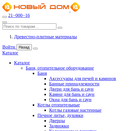
21−000−16
Древестно-плитные материалы
Войти
Назад
Каталог
Каталог
Баня, отопительное оборудование
Баня
Аксессуары для печей и каминов
Банные принадлежности
Двери для бань и саун
Камни для бань и саун
Окна для бань и саун
Котлы отопительные
Котлы газовые настенные
Печное литье, духовки
Дверцы
Задвижки