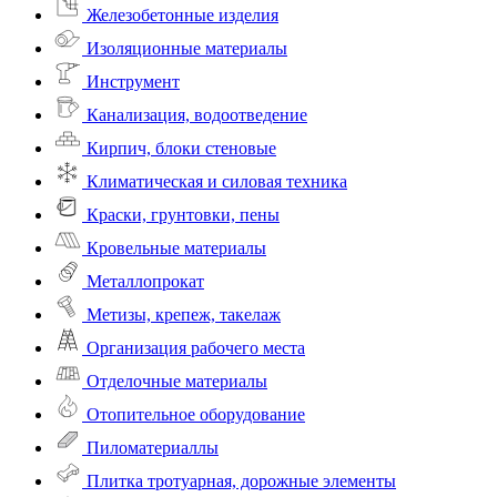
Железобетонные изделия
Изоляционные материалы
Инструмент
Канализация, водоотведение
Кирпич, блоки стеновые
Климатическая и силовая техника
Краски, грунтовки, пены
Кровельные материалы
Металлопрокат
Метизы, крепеж, такелаж
Организация рабочего места
Отделочные материалы
Отопительное оборудование
Пиломатериаллы
Плитка тротуарная, дорожные элементы