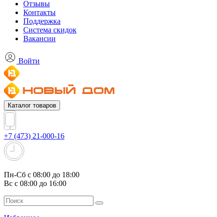
Отзывы
Контакты
Поддержка
Система скидок
Вакансии
Войти
Каталог товаров
+7 (473) 21-000-16
Пн-Сб с 08:00 до 18:00
Вс с 08:00 до 16:00