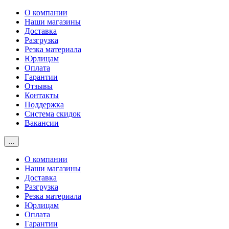
О компании
Наши магазины
Доставка
Разгрузка
Резка материала
Юрлицам
Оплата
Гарантии
Отзывы
Контакты
Поддержка
Система скидок
Вакансии
…
О компании
Наши магазины
Доставка
Разгрузка
Резка материала
Юрлицам
Оплата
Гарантии