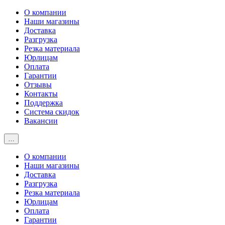
О компании
Наши магазины
Доставка
Разгрузка
Резка материала
Юрлицам
Оплата
Гарантии
Отзывы
Контакты
Поддержка
Система скидок
Вакансии
…
О компании
Наши магазины
Доставка
Разгрузка
Резка материала
Юрлицам
Оплата
Гарантии