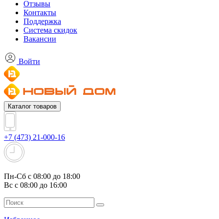
Отзывы
Контакты
Поддержка
Система скидок
Вакансии
Войти
Каталог товаров
+7 (473) 21-000-16
Пн-Сб с 08:00 до 18:00
Вс с 08:00 до 16:00