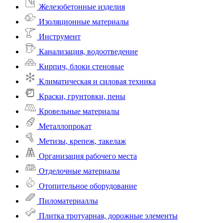
Железобетонные изделия
Изоляционные материалы
Инструмент
Канализация, водоотведение
Кирпич, блоки стеновые
Климатическая и силовая техника
Краски, грунтовки, пены
Кровельные материалы
Металлопрокат
Метизы, крепеж, такелаж
Организация рабочего места
Отделочные материалы
Отопительное оборудование
Пиломатериаллы
Плитка тротуарная, дорожные элементы