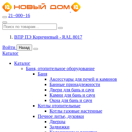
21−000−16
ВПР ПЭ Коричневый - RAL 8017
Войти
Назад
Каталог
Каталог
Баня, отопительное оборудование
Баня
Аксессуары для печей и каминов
Банные принадлежности
Двери для бань и саун
Камни для бань и саун
Окна для бань и саун
Котлы отопительные
Котлы газовые настенные
Печное литье, духовки
Дверцы
Задвижки