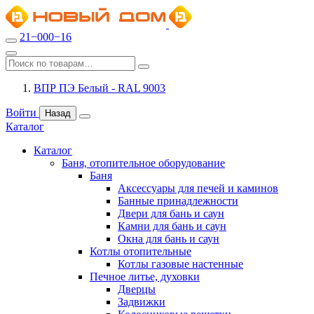
21−000−16
ВПР ПЭ Белый - RAL 9003
Войти
Назад
Каталог
Каталог
Баня, отопительное оборудование
Баня
Аксессуары для печей и каминов
Банные принадлежности
Двери для бань и саун
Камни для бань и саун
Окна для бань и саун
Котлы отопительные
Котлы газовые настенные
Печное литье, духовки
Дверцы
Задвижки