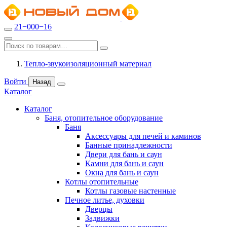
21−000−16
Тепло-звукоизоляционный материал
Войти
Назад
Каталог
Каталог
Баня, отопительное оборудование
Баня
Аксессуары для печей и каминов
Банные принадлежности
Двери для бань и саун
Камни для бань и саун
Окна для бань и саун
Котлы отопительные
Котлы газовые настенные
Печное литье, духовки
Дверцы
Задвижки