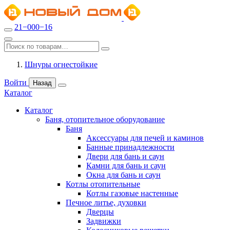
21−000−16
Шнуры огнестойкие
Войти
Назад
Каталог
Каталог
Баня, отопительное оборудование
Баня
Аксессуары для печей и каминов
Банные принадлежности
Двери для бань и саун
Камни для бань и саун
Окна для бань и саун
Котлы отопительные
Котлы газовые настенные
Печное литье, духовки
Дверцы
Задвижки