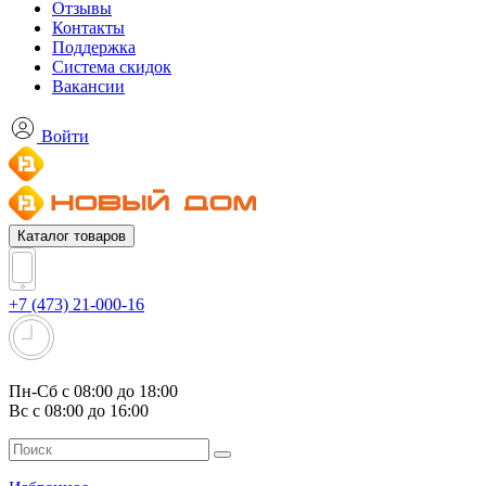
Отзывы
Контакты
Поддержка
Система скидок
Вакансии
Войти
Каталог товаров
+7 (473) 21-000-16
Пн-Сб с 08:00 до 18:00
Вс с 08:00 до 16:00