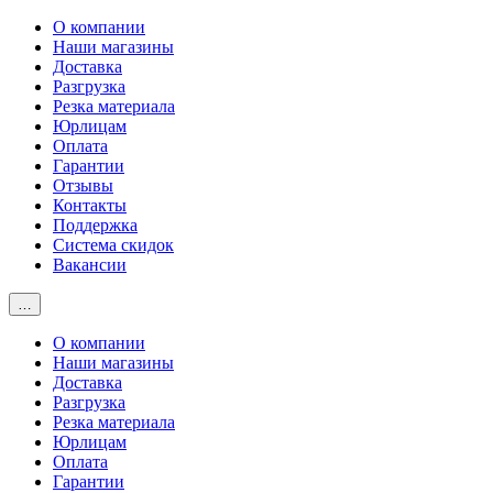
О компании
Наши магазины
Доставка
Разгрузка
Резка материала
Юрлицам
Оплата
Гарантии
Отзывы
Контакты
Поддержка
Система скидок
Вакансии
…
О компании
Наши магазины
Доставка
Разгрузка
Резка материала
Юрлицам
Оплата
Гарантии