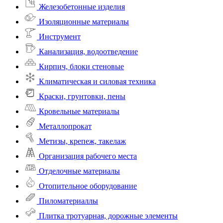
Железобетонные изделия
Изоляционные материалы
Инструмент
Канализация, водоотведение
Кирпич, блоки стеновые
Климатическая и силовая техника
Краски, грунтовки, пены
Кровельные материалы
Металлопрокат
Метизы, крепеж, такелаж
Организация рабочего места
Отделочные материалы
Отопительное оборудование
Пиломатериаллы
Плитка тротуарная, дорожные элементы