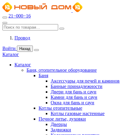
21−000−16
Провод
Войти
Назад
Каталог
Каталог
Баня, отопительное оборудование
Баня
Аксессуары для печей и каминов
Банные принадлежности
Двери для бань и саун
Камни для бань и саун
Окна для бань и саун
Котлы отопительные
Котлы газовые настенные
Печное литье, духовки
Дверцы
Задвижки